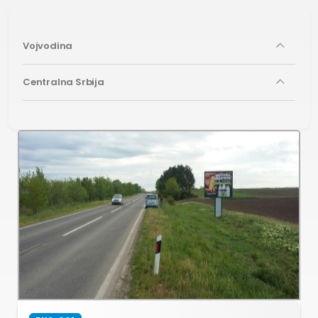
Vojvodina
Centralna Srbija