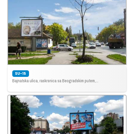
SU-15
Bajnatska ulica, raskrsnica sa Beogradskim putem,...