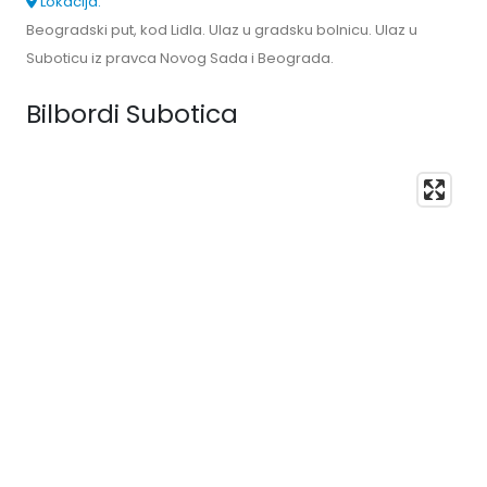
Lokacija:
Beogradski put, kod Lidla. Ulaz u gradsku bolnicu. Ulaz u
Suboticu iz pravca Novog Sada i Beograda.
Bilbordi Subotica