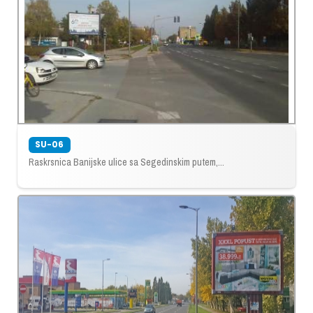
SU-06
Raskrsnica Banijske ulice sa Segedinskim putem,...