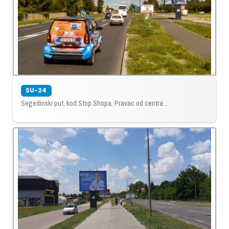
SU-24
Segedinski put, kod Stop Shopa. Pravac od centra...