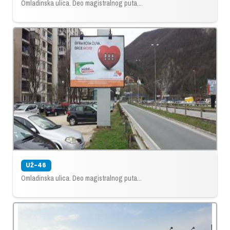
Omladinska ulica. Deo magistralnog puta...
UŽ-46
Omladinska ulica. Deo magistralnog puta...