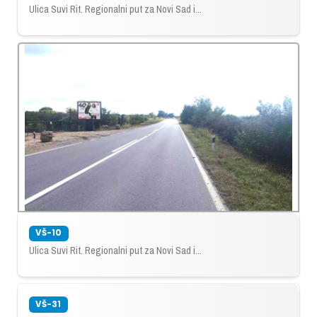
Ulica Suvi Rit. Regionalni put za Novi Sad i...
VŠ-10
Ulica Suvi Rit. Regionalni put za Novi Sad i...
VŠ-31